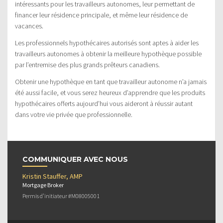
intéressants pour les travailleurs autonomes, leur permettant de
financer leur résidence principale, et même leur résidence de
vacances.
Les professionnels hypothécaires autorisés sont aptes à aider les
travailleurs autonomes à obtenir la meilleure hypothèque possible
par l’entremise des plus grands prêteurs canadiens.
Obtenir une hypothèque en tant que travailleur autonome n’a jamais
été aussi facile, et vous serez heureux d’apprendre que les produits
hypothécaires offerts aujourd’hui vous aideront à réussir autant
dans votre vie privée que professionnelle.
COMMUNIQUER AVEC NOUS
Kristin Stauffer, AMP
Mortgage Broker
Permis d’initiateur #M08005001