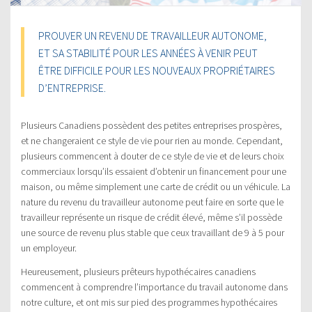
PROUVER UN REVENU DE TRAVAILLEUR AUTONOME,
ET SA STABILITÉ POUR LES ANNÉES À VENIR PEUT
ÊTRE DIFFICILE POUR LES NOUVEAUX PROPRIÉTAIRES
D’ENTREPRISE.
Plusieurs Canadiens possèdent des petites entreprises prospères,
et ne changeraient ce style de vie pour rien au monde. Cependant,
plusieurs commencent à douter de ce style de vie et de leurs choix
commerciaux lorsqu’ils essaient d’obtenir un financement pour une
maison, ou même simplement une carte de crédit ou un véhicule. La
nature du revenu du travailleur autonome peut faire en sorte que le
travailleur représente un risque de crédit élevé, même s’il possède
une source de revenu plus stable que ceux travaillant de 9 à 5 pour
un employeur.
Heureusement, plusieurs prêteurs hypothécaires canadiens
commencent à comprendre l’importance du travail autonome dans
notre culture, et ont mis sur pied des programmes hypothécaires