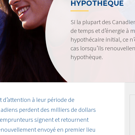
HYPOTHÈQUE
Si la plupart des Canadi
de temps et d’énergie à m
hypothécaire initial, ce 
cas lorsqu’ils renouvellen
hypothèque.
d’attention à leur période de
adiens perdent des milliers de dollars
 emprunteurs signent et retournent
enouvellement envoyé en premier lieu