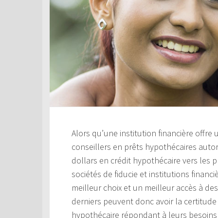
Alors qu’une institution financière offre
conseillers en prêts hypothécaires aut
dollars en crédit hypothécaire vers les 
sociétés de fiducie et institutions financ
meilleur choix et un meilleur accès à de
derniers peuvent donc avoir la certitude 
hypothécaire répondant à leurs besoins