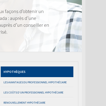
ux façons d’obtenir un
ada : auprès d’une
 auprès d’un conseiller en
isé.
HYPOTHÈQUES
LES AVANTAGES DU PROFESSIONNEL HYPOTHÉCAIRE
LES COÛTS D’UN PROFESSIONNEL HYPOTHÉCAIRE
RENOUVELLEMENT HYPOTHÉCAIRE