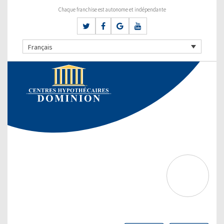
Chaque franchise est autonome et indépendante
Français