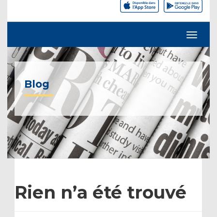
Blog
Rien n’a été trouvé